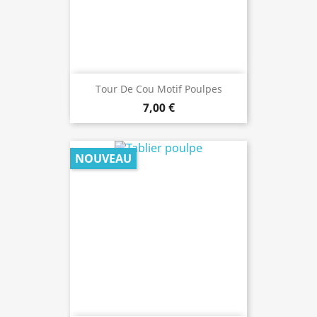
Tour De Cou Motif Poulpes
7,00 €
NOUVEAU