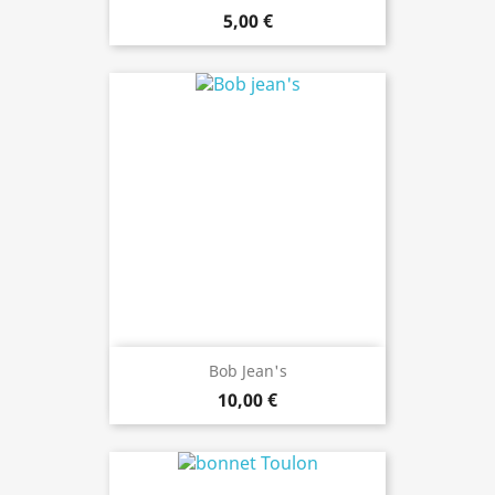
5,00 €
Bob Jean's
10,00 €