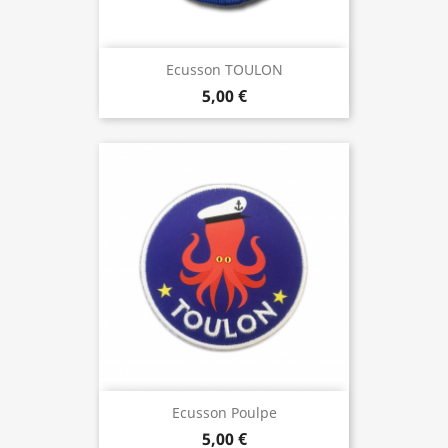
Ecusson TOULON
5,00 €
Ecusson Poulpe
5,00 €