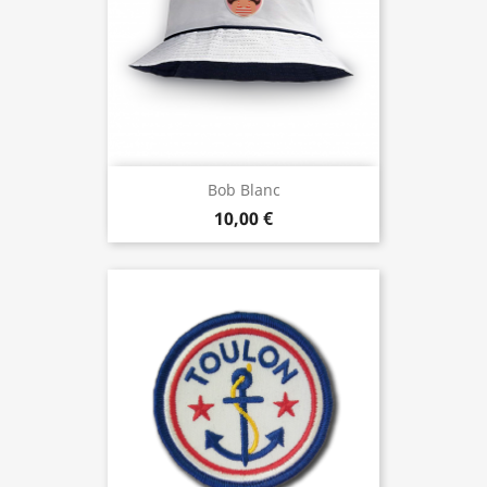
Bob Blanc
10,00 €