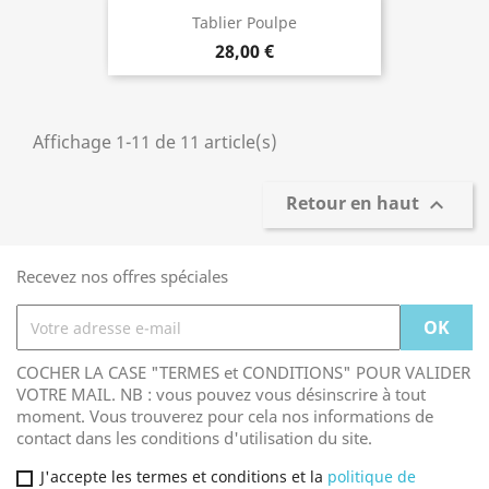
Tablier Poulpe
28,00 €
Affichage 1-11 de 11 article(s)
Retour en haut

Recevez nos offres spéciales
COCHER LA CASE "TERMES et CONDITIONS" POUR VALIDER
VOTRE MAIL. NB : vous pouvez vous désinscrire à tout
moment. Vous trouverez pour cela nos informations de
contact dans les conditions d'utilisation du site.
J'accepte les termes et conditions et la
politique de