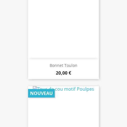
Bonnet Toulon
20,00 €
NOUVEAU