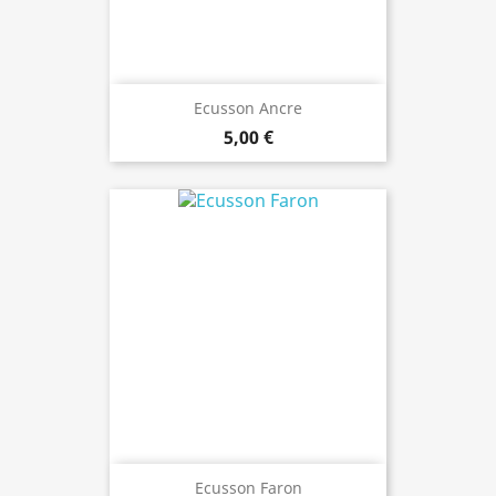
Ecusson Ancre
5,00 €
Ecusson Faron