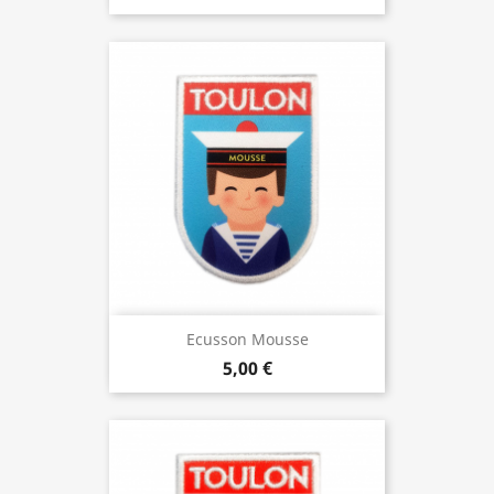
Ecusson Mousse
5,00 €