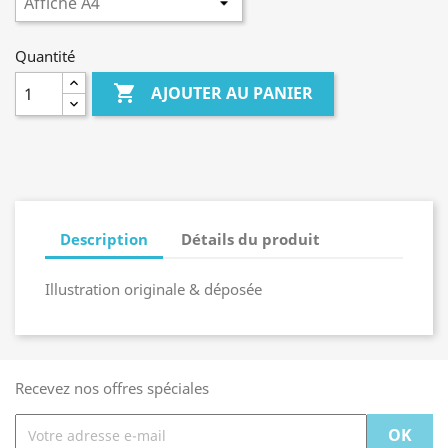
Quantité

AJOUTER AU PANIER
Description
Détails du produit
Illustration originale & déposée
Recevez nos offres spéciales