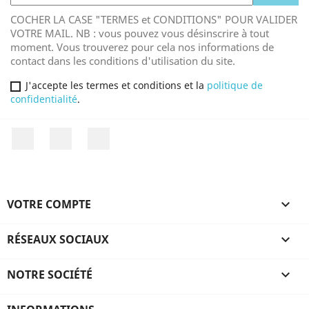
COCHER LA CASE "TERMES et CONDITIONS" POUR VALIDER
VOTRE MAIL. NB : vous pouvez vous désinscrire à tout
moment. Vous trouverez pour cela nos informations de
contact dans les conditions d'utilisation du site.
J'accepte les termes et conditions et la
politique de
confidentialité
.
Facebook
YouTube
Instagram
VOTRE COMPTE

RÉSEAUX SOCIAUX

NOTRE SOCIÉTÉ
