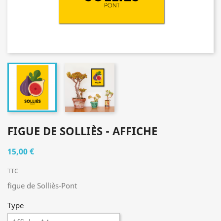
FIGUE DE SOLLIÈS - AFFICHE
15,00 €
TTC
figue de Solliès-Pont
Type