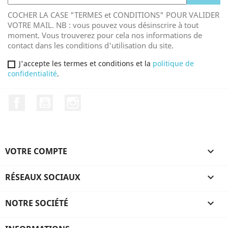
COCHER LA CASE "TERMES et CONDITIONS" POUR VALIDER
VOTRE MAIL. NB : vous pouvez vous désinscrire à tout
moment. Vous trouverez pour cela nos informations de
contact dans les conditions d'utilisation du site.
J'accepte les termes et conditions et la
politique de
confidentialité
.
Facebook
YouTube
Instagram
VOTRE COMPTE

RÉSEAUX SOCIAUX

NOTRE SOCIÉTÉ
