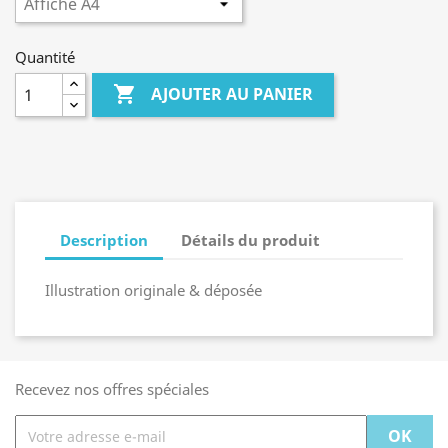
Quantité

AJOUTER AU PANIER
Description
Détails du produit
Illustration originale & déposée
Recevez nos offres spéciales