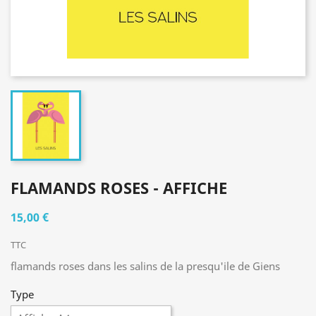
FLAMANDS ROSES - AFFICHE
15,00 €
TTC
flamands roses dans les salins de la presqu'ile de Giens
Type