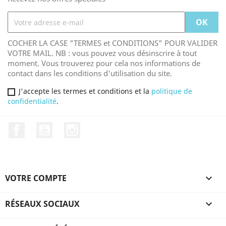
COCHER LA CASE "TERMES et CONDITIONS" POUR VALIDER
VOTRE MAIL. NB : vous pouvez vous désinscrire à tout
moment. Vous trouverez pour cela nos informations de
contact dans les conditions d'utilisation du site.
J'accepte les termes et conditions et la
politique de
confidentialité
.
Facebook
YouTube
Instagram
VOTRE COMPTE

RÉSEAUX SOCIAUX
